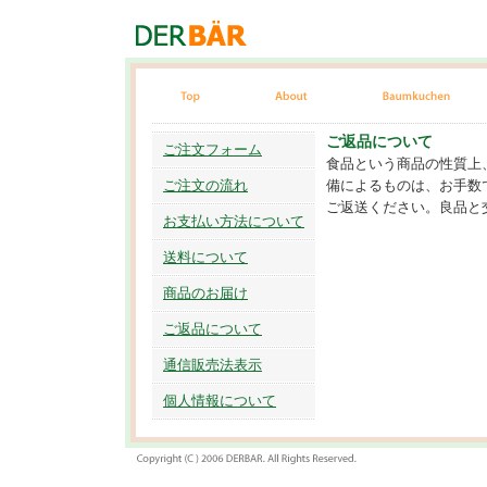
ご返品について
ご注文フォーム
食品という商品の性質上
ご注文の流れ
備によるものは、お手数
ご返送ください。良品と
お支払い方法について
送料について
商品のお届け
ご返品について
通信販売法表示
個人情報について